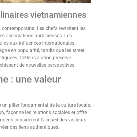
linaires vietnamiennes
contemporains. Les chefs revisitent les
es associations audacieuses. Les
lles aux influences internationales.
agne en popularité, tandis que les street
tiquées. Cette évolution préserve
ichissant de nouvelles perspectives.
ne : une valeur
 un pilier fondamental de la culture locale.
n, façonne les relations sociales et offre
iens considèrent l'accueil des visiteurs
réer des liens authentiques.