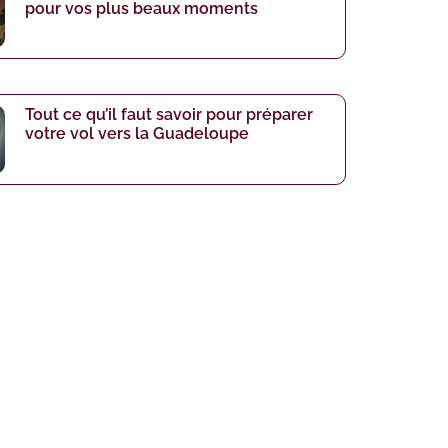
pour vos plus beaux moments
Tout ce qu’il faut savoir pour préparer
votre vol vers la Guadeloupe