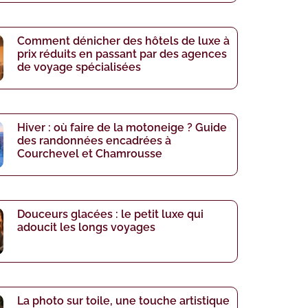
Comment dénicher des hôtels de luxe à
prix réduits en passant par des agences
de voyage spécialisées
Hiver : où faire de la motoneige ? Guide
des randonnées encadrées à
Courchevel et Chamrousse
Douceurs glacées : le petit luxe qui
adoucit les longs voyages
La photo sur toile, une touche artistique