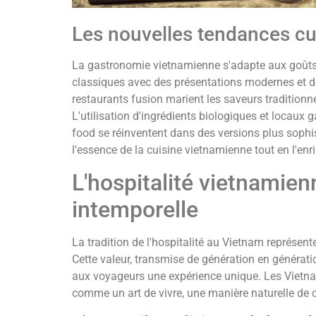
Les nouvelles tendances cu
La gastronomie vietnamienne s'adapte aux goûts 
classiques avec des présentations modernes et d
restaurants fusion marient les saveurs traditionne
L'utilisation d'ingrédients biologiques et locaux g
food se réinventent dans des versions plus sophis
l'essence de la cuisine vietnamienne tout en l'enr
L'hospitalité vietnamien
intemporelle
La tradition de l'hospitalité au Vietnam représente
Cette valeur, transmise de génération en génératio
aux voyageurs une expérience unique. Les Vietnam
comme un art de vivre, une manière naturelle de c