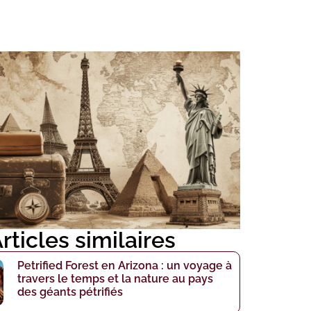
rticles similaires
Petrified Forest en Arizona : un voyage à
travers le temps et la nature au pays
des géants pétrifiés