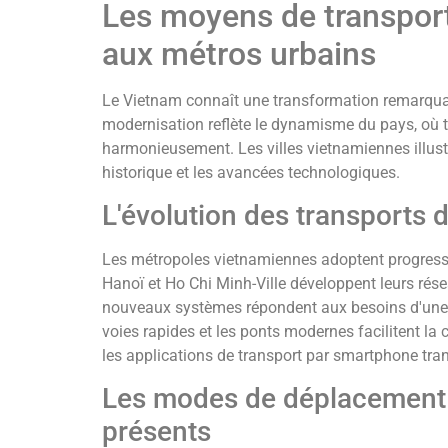
Les moyens de transport
aux métros urbains
Le Vietnam connaît une transformation remarqua
modernisation reflète le dynamisme du pays, où t
harmonieusement. Les villes vietnamiennes illustre
historique et les avancées technologiques.
L'évolution des transports d
Les métropoles vietnamiennes adoptent progress
Hanoï et Ho Chi Minh-Ville développent leurs rése
nouveaux systèmes répondent aux besoins d'une 
voies rapides et les ponts modernes facilitent la c
les applications de transport par smartphone tra
Les modes de déplacement 
présents