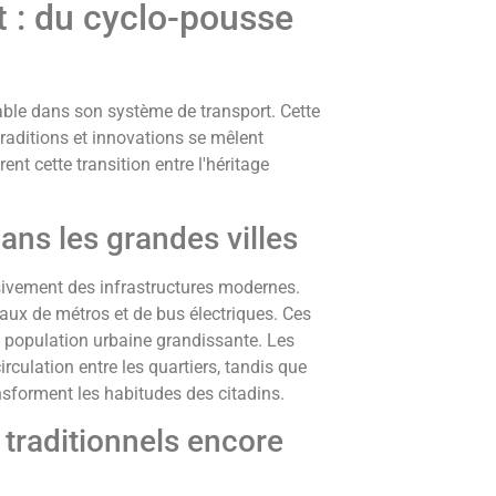
 : du cyclo-pousse
ble dans son système de transport. Cette
raditions et innovations se mêlent
nt cette transition entre l'héritage
ans les grandes villes
ivement des infrastructures modernes.
aux de métros et de bus électriques. Ces
population urbaine grandissante. Les
irculation entre les quartiers, tandis que
nsforment les habitudes des citadins.
traditionnels encore