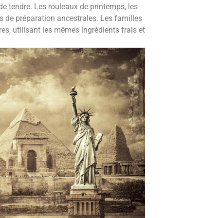
de tendre. Les rouleaux de printemps, les
 de préparation ancestrales. Les familles
es, utilisant les mêmes ingrédients frais et