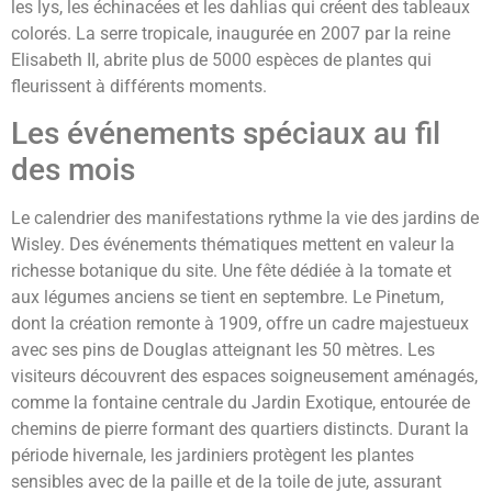
les lys, les échinacées et les dahlias qui créent des tableaux
colorés. La serre tropicale, inaugurée en 2007 par la reine
Elisabeth II, abrite plus de 5000 espèces de plantes qui
fleurissent à différents moments.
Les événements spéciaux au fil
des mois
Le calendrier des manifestations rythme la vie des jardins de
Wisley. Des événements thématiques mettent en valeur la
richesse botanique du site. Une fête dédiée à la tomate et
aux légumes anciens se tient en septembre. Le Pinetum,
dont la création remonte à 1909, offre un cadre majestueux
avec ses pins de Douglas atteignant les 50 mètres. Les
visiteurs découvrent des espaces soigneusement aménagés,
comme la fontaine centrale du Jardin Exotique, entourée de
chemins de pierre formant des quartiers distincts. Durant la
période hivernale, les jardiniers protègent les plantes
sensibles avec de la paille et de la toile de jute, assurant