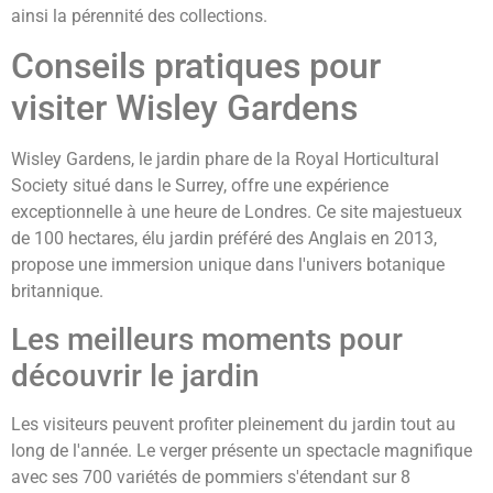
ainsi la pérennité des collections.
Conseils pratiques pour
visiter Wisley Gardens
Wisley Gardens, le jardin phare de la Royal Horticultural
Society situé dans le Surrey, offre une expérience
exceptionnelle à une heure de Londres. Ce site majestueux
de 100 hectares, élu jardin préféré des Anglais en 2013,
propose une immersion unique dans l'univers botanique
britannique.
Les meilleurs moments pour
découvrir le jardin
Les visiteurs peuvent profiter pleinement du jardin tout au
long de l'année. Le verger présente un spectacle magnifique
avec ses 700 variétés de pommiers s'étendant sur 8