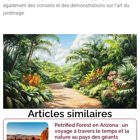
également des conseils et des démonstrations sur l'art du
jardinage.
Articles similaires
Petrified Forest en Arizona : un
voyage à travers le temps et la
nature au pays des géants