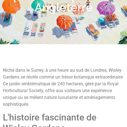
Angleterre
Niché dans le Surrey, à une heure au sud de Londres, Wisley
Gardens se révèle comme un trésor botanique extraordinaire.
Ce jardin emblématique de 240 hectares, géré par la Royal
Horticultural Society, offre aux visiteurs une expérience
unique où se mêlent nature luxuriante et aménagements
sophistiqués.
L'histoire fascinante de