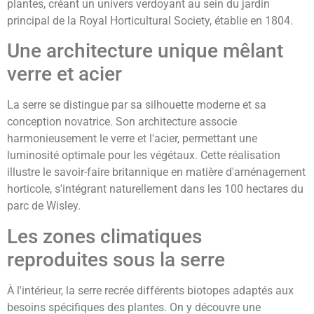
plantes, créant un univers verdoyant au sein du jardin
principal de la Royal Horticultural Society, établie en 1804.
Une architecture unique mêlant
verre et acier
La serre se distingue par sa silhouette moderne et sa
conception novatrice. Son architecture associe
harmonieusement le verre et l'acier, permettant une
luminosité optimale pour les végétaux. Cette réalisation
illustre le savoir-faire britannique en matière d'aménagement
horticole, s'intégrant naturellement dans les 100 hectares du
parc de Wisley.
Les zones climatiques
reproduites sous la serre
À l'intérieur, la serre recrée différents biotopes adaptés aux
besoins spécifiques des plantes. On y découvre une