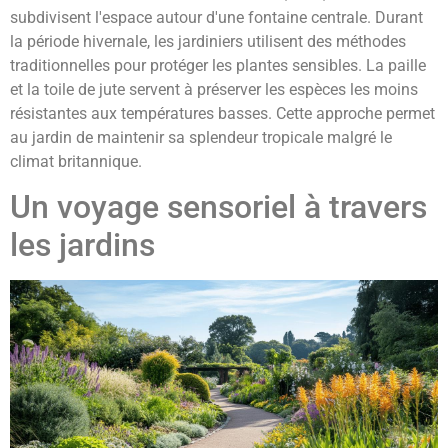
subdivisent l'espace autour d'une fontaine centrale. Durant
la période hivernale, les jardiniers utilisent des méthodes
traditionnelles pour protéger les plantes sensibles. La paille
et la toile de jute servent à préserver les espèces les moins
résistantes aux températures basses. Cette approche permet
au jardin de maintenir sa splendeur tropicale malgré le
climat britannique.
Un voyage sensoriel à travers
les jardins