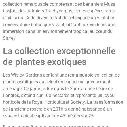
collection remarquable comprenant des bananiers Musa
basjoo, des palmiers Trachycarpus, et des espèces rares
d'hibiscus. Cette diversité fait de cet espace un véritable
conservatoire botanique vivant, offrant aux visiteurs une
immersion dans un environnement tropical au cœur du
Surrey.
La collection exceptionnelle
de plantes exotiques
Les Wisley Gardens abritent une remarquable collection de
plantes exotiques au sein d'un espace soigneusement
aménagé. Ce jardin, situé dans le Surrey à une heure de
Londres, s'étend sur 100 hectares et représente un joyau
horticole de la Royal Horticultural Society. La transformation
de l'ancienne roseraie en 2016 a donné naissance à un
espace tropical captivant de 45 mètres sur 25.