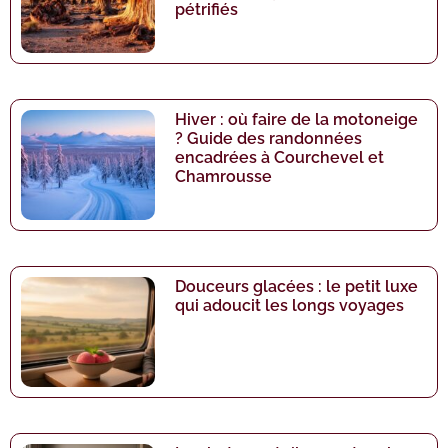
pétrifiés
Hiver : où faire de la motoneige
? Guide des randonnées
encadrées à Courchevel et
Chamrousse
Douceurs glacées : le petit luxe
qui adoucit les longs voyages