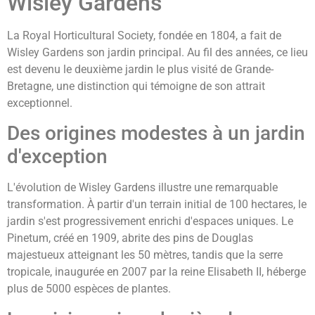
Wisley Gardens
La Royal Horticultural Society, fondée en 1804, a fait de
Wisley Gardens son jardin principal. Au fil des années, ce lieu
est devenu le deuxième jardin le plus visité de Grande-
Bretagne, une distinction qui témoigne de son attrait
exceptionnel.
Des origines modestes à un jardin
d'exception
L'évolution de Wisley Gardens illustre une remarquable
transformation. À partir d'un terrain initial de 100 hectares, le
jardin s'est progressivement enrichi d'espaces uniques. Le
Pinetum, créé en 1909, abrite des pins de Douglas
majestueux atteignant les 50 mètres, tandis que la serre
tropicale, inaugurée en 2007 par la reine Elisabeth II, héberge
plus de 5000 espèces de plantes.