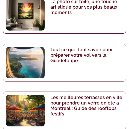
La photo sur toile, une touche
artistique pour vos plus beaux
moments
Tout ce qu’il faut savoir pour
préparer votre vol vers la
Guadeloupe
Les meilleures terrasses en ville
pour prendre un verre en ete a
Montreal : Guide des rooftops
festifs