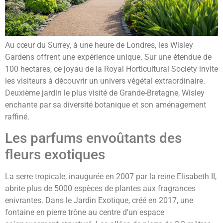
Au cœur du Surrey, à une heure de Londres, les Wisley
Gardens offrent une expérience unique. Sur une étendue de
100 hectares, ce joyau de la Royal Horticultural Society invite
les visiteurs à découvrir un univers végétal extraordinaire.
Deuxième jardin le plus visité de Grande-Bretagne, Wisley
enchante par sa diversité botanique et son aménagement
raffiné.
Les parfums envoûtants des
fleurs exotiques
La serre tropicale, inaugurée en 2007 par la reine Elisabeth II,
abrite plus de 5000 espèces de plantes aux fragrances
enivrantes. Dans le Jardin Exotique, créé en 2017, une
fontaine en pierre trône au centre d'un espace