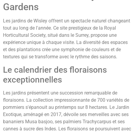
Gardens
Les jardins de Wisley offrent un spectacle naturel changeant
tout au long de l'année. Ce site prestigieux de la Royal
Horticultural Society, situé dans le Surrey, propose une
expérience unique à chaque visite. La diversité des espaces
et des plantations crée une symphonie de couleurs et de
textures qui se transforme avec le rythme des saisons.
Le calendrier des floraisons
exceptionnelles
Les jardins présentent une succession remarquable de
floraisons. La collection impressionnante de 700 variétés de
pommiers s'épanouit au printemps sur 8 hectares. Le Jardin
Exotique, aménagé en 2017, dévoile ses merveilles avec ses
bananiers Musa basjoo, ses palmiers Trachycarpus et ses
cannes à sucre des Indes. Les floraisons se poursuivent avec