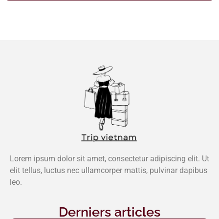
Lorem ipsum dolor sit amet, consectetur adipiscing elit. Ut
elit tellus, luctus nec ullamcorper mattis, pulvinar dapibus
leo.
Derniers articles