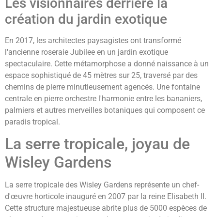
Les visionnaires derrière la
création du jardin exotique
En 2017, les architectes paysagistes ont transformé
l'ancienne roseraie Jubilee en un jardin exotique
spectaculaire. Cette métamorphose a donné naissance à un
espace sophistiqué de 45 mètres sur 25, traversé par des
chemins de pierre minutieusement agencés. Une fontaine
centrale en pierre orchestre l'harmonie entre les bananiers,
palmiers et autres merveilles botaniques qui composent ce
paradis tropical.
La serre tropicale, joyau de
Wisley Gardens
La serre tropicale des Wisley Gardens représente un chef-
d'œuvre horticole inauguré en 2007 par la reine Elisabeth II.
Cette structure majestueuse abrite plus de 5000 espèces de