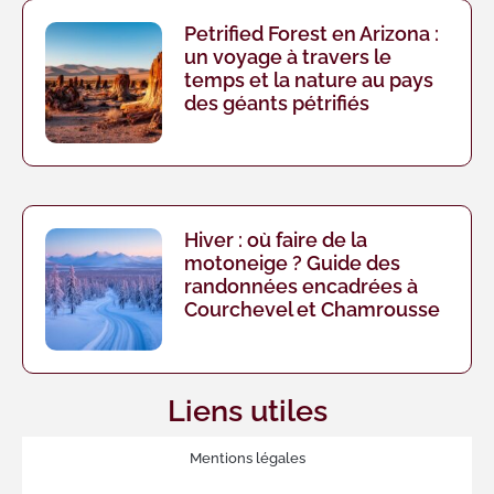
Petrified Forest en Arizona :
un voyage à travers le
temps et la nature au pays
des géants pétrifiés
Hiver : où faire de la
motoneige ? Guide des
randonnées encadrées à
Courchevel et Chamrousse
Liens utiles
Mentions légales